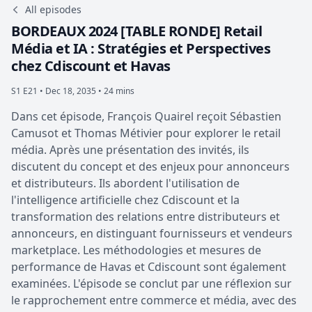
All episodes
BORDEAUX 2024 [TABLE RONDE] Retail
Média et IA : Stratégies et Perspectives
chez Cdiscount et Havas
S1 E21 •
Dec 18, 2035 • 24 mins
Dans cet épisode, François Quairel reçoit Sébastien
Camusot et Thomas Métivier pour explorer le retail
média. Après une présentation des invités, ils
discutent du concept et des enjeux pour annonceurs
et distributeurs. Ils abordent l'utilisation de
l'intelligence artificielle chez Cdiscount et la
transformation des relations entre distributeurs et
annonceurs, en distinguant fournisseurs et vendeurs
marketplace. Les méthodologies et mesures de
performance de Havas et Cdiscount sont également
examinées. L'épisode se conclut par une réflexion sur
le rapprochement entre commerce et média, avec des