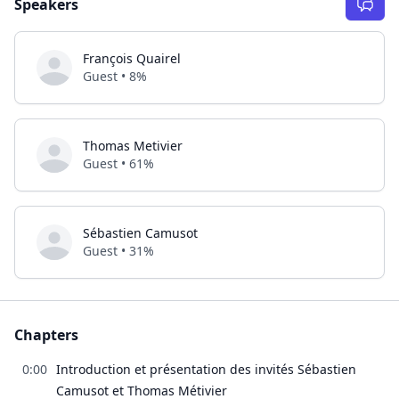
Speakers
François Quairel
Guest • 8%
Thomas Metivier
Guest • 61%
Sébastien Camusot
Guest • 31%
Chapters
0:00
Introduction et présentation des invités Sébastien
Camusot et Thomas Métivier