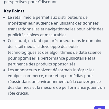
perspectives pour Cdiscount.
Key Points
Le retail média permet aux distributeurs de
monétiser leur audience en utilisant des données
transactionnelles et navigationnelles pour offrir des
publicités ciblées et mesurables.
Cdiscount, en tant que précurseur dans le domaine
du retail média, a développé des outils
technologiques et des algorithmes de data science
pour optimiser la performance publicitaire et la
pertinence des produits sponsorisés.
Les annonceurs doivent désormais intégrer les
équipes commerce, marketing et médias pour
réussir dans un environnement où la convergence
des données et la mesure de performance jouent un
rôle crucial.